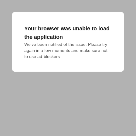
Your browser was unable to load
the application
We've been notified of the issue. Please try 
again in a few moments and make sure not 
to use ad-blockers.