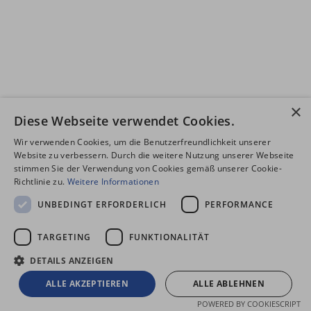
×
Diese Webseite verwendet Cookies.
Wir verwenden Cookies, um die Benutzerfreundlichkeit unserer
Website zu verbessern. Durch die weitere Nutzung unserer Webseite
stimmen Sie der Verwendung von Cookies gemäß unserer Cookie-
Richtlinie zu.
Weitere Informationen
UNBEDINGT ERFORDERLICH
PERFORMANCE
TARGETING
FUNKTIONALITÄT
DETAILS ANZEIGEN
ALLE AKZEPTIEREN
ALLE ABLEHNEN
POWERED BY COOKIESCRIPT