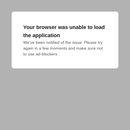
Your browser was unable to load
the application
We've been notified of the issue. Please try 
again in a few moments and make sure not 
to use ad-blockers.