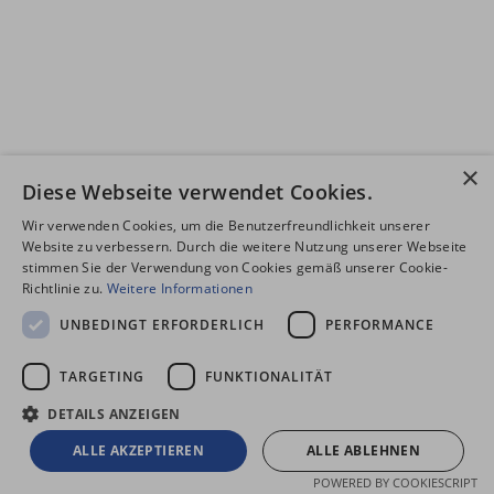
×
Diese Webseite verwendet Cookies.
Wir verwenden Cookies, um die Benutzerfreundlichkeit unserer
Website zu verbessern. Durch die weitere Nutzung unserer Webseite
stimmen Sie der Verwendung von Cookies gemäß unserer Cookie-
Richtlinie zu.
Weitere Informationen
UNBEDINGT ERFORDERLICH
PERFORMANCE
TARGETING
FUNKTIONALITÄT
DETAILS ANZEIGEN
ALLE AKZEPTIEREN
ALLE ABLEHNEN
POWERED BY COOKIESCRIPT