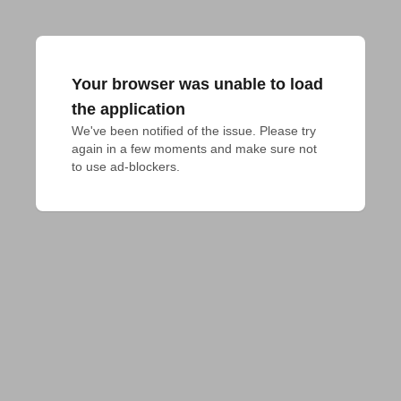
Your browser was unable to load
the application
We've been notified of the issue. Please try 
again in a few moments and make sure not 
to use ad-blockers.