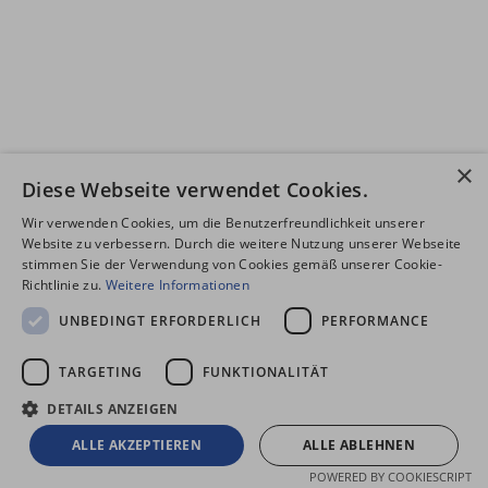
×
Diese Webseite verwendet Cookies.
Wir verwenden Cookies, um die Benutzerfreundlichkeit unserer
Website zu verbessern. Durch die weitere Nutzung unserer Webseite
stimmen Sie der Verwendung von Cookies gemäß unserer Cookie-
Richtlinie zu.
Weitere Informationen
UNBEDINGT ERFORDERLICH
PERFORMANCE
TARGETING
FUNKTIONALITÄT
DETAILS ANZEIGEN
ALLE AKZEPTIEREN
ALLE ABLEHNEN
POWERED BY COOKIESCRIPT