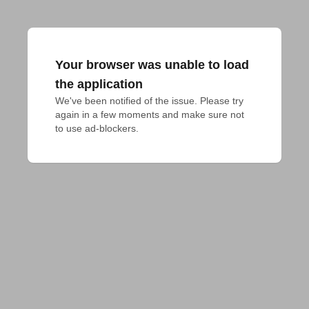
Your browser was unable to load
the application
We've been notified of the issue. Please try 
again in a few moments and make sure not 
to use ad-blockers.