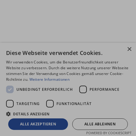
×
Diese Webseite verwendet Cookies.
Wir verwenden Cookies, um die Benutzerfreundlichkeit unserer
Website zu verbessern. Durch die weitere Nutzung unserer Webseite
stimmen Sie der Verwendung von Cookies gemäß unserer Cookie-
Richtlinie zu.
Weitere Informationen
UNBEDINGT ERFORDERLICH
PERFORMANCE
TARGETING
FUNKTIONALITÄT
DETAILS ANZEIGEN
ALLE AKZEPTIEREN
ALLE ABLEHNEN
POWERED BY COOKIESCRIPT