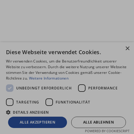
×
Diese Webseite verwendet Cookies.
Wir verwenden Cookies, um die Benutzerfreundlichkeit unserer
Website zu verbessern. Durch die weitere Nutzung unserer Webseite
stimmen Sie der Verwendung von Cookies gemäß unserer Cookie-
Richtlinie zu.
Weitere Informationen
UNBEDINGT ERFORDERLICH
PERFORMANCE
TARGETING
FUNKTIONALITÄT
DETAILS ANZEIGEN
ALLE AKZEPTIEREN
ALLE ABLEHNEN
POWERED BY COOKIESCRIPT