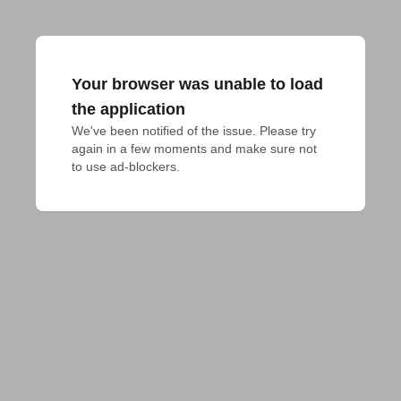
Your browser was unable to load
the application
We've been notified of the issue. Please try 
again in a few moments and make sure not 
to use ad-blockers.