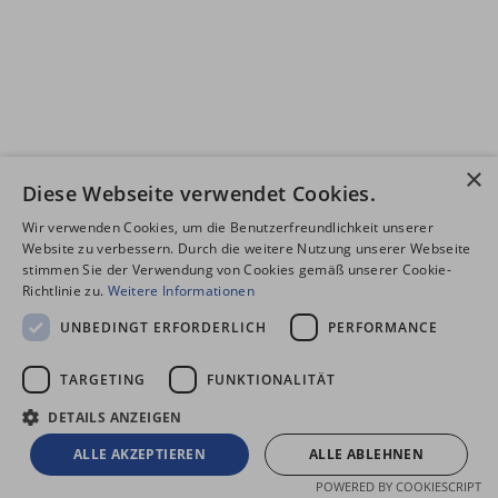
×
Diese Webseite verwendet Cookies.
Wir verwenden Cookies, um die Benutzerfreundlichkeit unserer
Website zu verbessern. Durch die weitere Nutzung unserer Webseite
stimmen Sie der Verwendung von Cookies gemäß unserer Cookie-
Richtlinie zu.
Weitere Informationen
UNBEDINGT ERFORDERLICH
PERFORMANCE
TARGETING
FUNKTIONALITÄT
DETAILS ANZEIGEN
ALLE AKZEPTIEREN
ALLE ABLEHNEN
POWERED BY COOKIESCRIPT