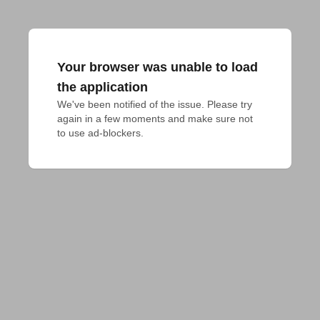
Your browser was unable to load
the application
We've been notified of the issue. Please try 
again in a few moments and make sure not 
to use ad-blockers.