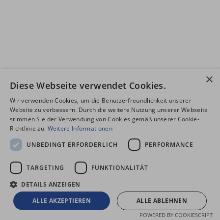
×
Diese Webseite verwendet Cookies.
Wir verwenden Cookies, um die Benutzerfreundlichkeit unserer
Website zu verbessern. Durch die weitere Nutzung unserer Webseite
stimmen Sie der Verwendung von Cookies gemäß unserer Cookie-
Richtlinie zu.
Weitere Informationen
UNBEDINGT ERFORDERLICH
PERFORMANCE
TARGETING
FUNKTIONALITÄT
DETAILS ANZEIGEN
ALLE AKZEPTIEREN
ALLE ABLEHNEN
POWERED BY COOKIESCRIPT