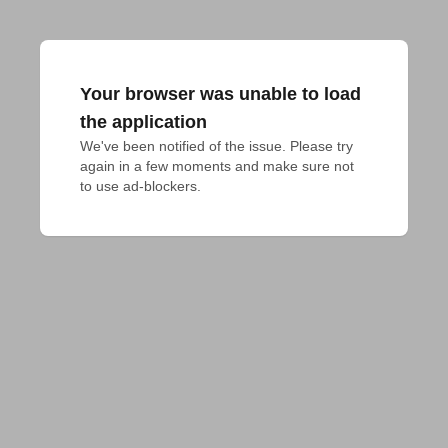
Your browser was unable to load
the application
We've been notified of the issue. Please try 
again in a few moments and make sure not 
to use ad-blockers.