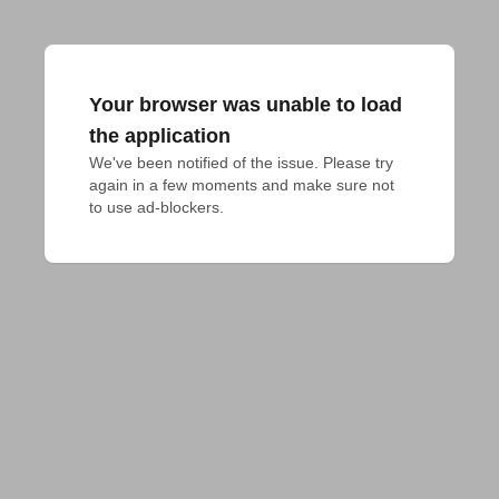
Your browser was unable to load
the application
We've been notified of the issue. Please try 
again in a few moments and make sure not 
to use ad-blockers.