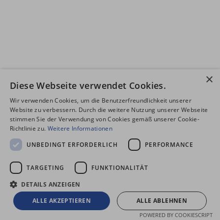
×
Diese Webseite verwendet Cookies.
Wir verwenden Cookies, um die Benutzerfreundlichkeit unserer
Website zu verbessern. Durch die weitere Nutzung unserer Webseite
stimmen Sie der Verwendung von Cookies gemäß unserer Cookie-
Richtlinie zu.
Weitere Informationen
UNBEDINGT ERFORDERLICH
PERFORMANCE
TARGETING
FUNKTIONALITÄT
DETAILS ANZEIGEN
ALLE AKZEPTIEREN
ALLE ABLEHNEN
POWERED BY COOKIESCRIPT