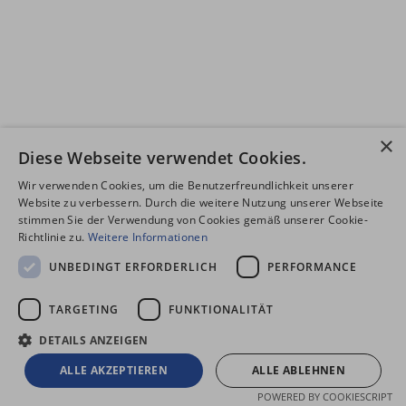
×
Diese Webseite verwendet Cookies.
Wir verwenden Cookies, um die Benutzerfreundlichkeit unserer
Website zu verbessern. Durch die weitere Nutzung unserer Webseite
stimmen Sie der Verwendung von Cookies gemäß unserer Cookie-
Richtlinie zu.
Weitere Informationen
UNBEDINGT ERFORDERLICH
PERFORMANCE
TARGETING
FUNKTIONALITÄT
DETAILS ANZEIGEN
ALLE AKZEPTIEREN
ALLE ABLEHNEN
POWERED BY COOKIESCRIPT