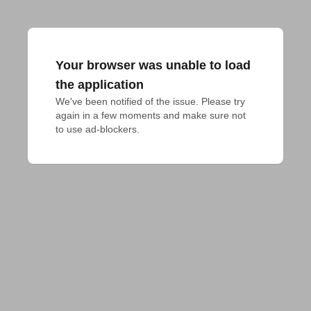
Your browser was unable to load
the application
We've been notified of the issue. Please try 
again in a few moments and make sure not 
to use ad-blockers.