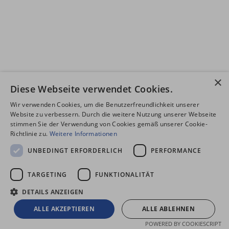
×
Diese Webseite verwendet Cookies.
Wir verwenden Cookies, um die Benutzerfreundlichkeit unserer
Website zu verbessern. Durch die weitere Nutzung unserer Webseite
stimmen Sie der Verwendung von Cookies gemäß unserer Cookie-
Richtlinie zu.
Weitere Informationen
UNBEDINGT ERFORDERLICH
PERFORMANCE
TARGETING
FUNKTIONALITÄT
DETAILS ANZEIGEN
ALLE AKZEPTIEREN
ALLE ABLEHNEN
POWERED BY COOKIESCRIPT