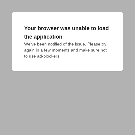
Your browser was unable to load
the application
We've been notified of the issue. Please try 
again in a few moments and make sure not 
to use ad-blockers.