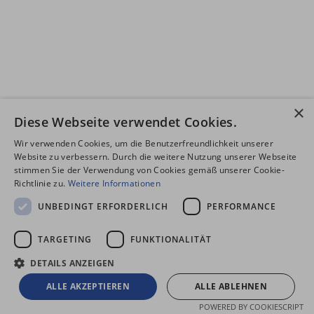
×
Diese Webseite verwendet Cookies.
Wir verwenden Cookies, um die Benutzerfreundlichkeit unserer
Website zu verbessern. Durch die weitere Nutzung unserer Webseite
stimmen Sie der Verwendung von Cookies gemäß unserer Cookie-
Richtlinie zu.
Weitere Informationen
UNBEDINGT ERFORDERLICH
PERFORMANCE
TARGETING
FUNKTIONALITÄT
DETAILS ANZEIGEN
ALLE AKZEPTIEREN
ALLE ABLEHNEN
POWERED BY COOKIESCRIPT