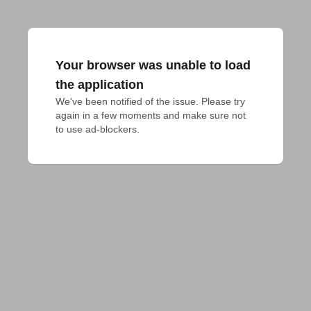
Your browser was unable to load
the application
We've been notified of the issue. Please try 
again in a few moments and make sure not 
to use ad-blockers.