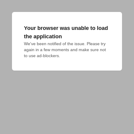
Your browser was unable to load
the application
We've been notified of the issue. Please try 
again in a few moments and make sure not 
to use ad-blockers.