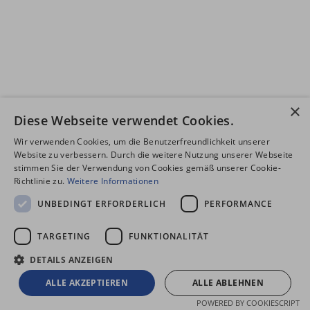
×
Diese Webseite verwendet Cookies.
Wir verwenden Cookies, um die Benutzerfreundlichkeit unserer
Website zu verbessern. Durch die weitere Nutzung unserer Webseite
stimmen Sie der Verwendung von Cookies gemäß unserer Cookie-
Richtlinie zu.
Weitere Informationen
UNBEDINGT ERFORDERLICH
PERFORMANCE
TARGETING
FUNKTIONALITÄT
DETAILS ANZEIGEN
ALLE AKZEPTIEREN
ALLE ABLEHNEN
POWERED BY COOKIESCRIPT